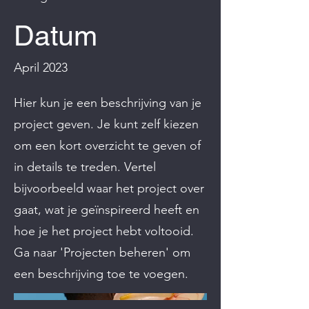
Datum
April 2023
Hier kun je een beschrijving van je
project geven. Je kunt zelf kiezen
om een kort overzicht te geven of
in details te treden. Vertel
bijvoorbeeld waar het project over
gaat, wat je geïnspireerd heeft en
hoe je het project hebt voltooid.
Ga naar 'Projecten beheren' om
een beschrijving toe te voegen.