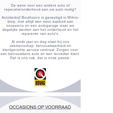
De wens voor een andere auto of
reparatie/onderhoud aan uw auto nodig?
Autobedrijf Bouthoorn is gevestigd in Wilnis-
dorp, met altijd een mooi aanbod aan
occasions en een autogarage waar we
dagelijks werken aan het onderhoud en het
repareren van auto's.
Al sinds jaar en dag staat bij ons
vakmanschap, betrouwbaarheid en
klantgerichte service centraal. Zorgen voor
een betrouwbare auto en een tevreden klant.
Dat is ons vak, dat is onze passie.
OCCASIONS OP VOORRAAD